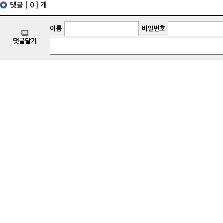
댓글 [ 0 ] 개
이름
비밀번호
댓글달기