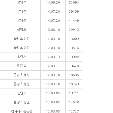
물망초
14.09.26
32694
물망초
14.07.20
29459
물망초
14.07.20
41449
물망초
13.08.10
29913
물망초 농원
12.03.16
13009
물망초 농원
12.03.16
13516
김민서
12.03.13
13988
유경 맘
12.03.11
13420
물망초 농원
12.03.10
10696
물망초 농원
12.03.10
10743
김민서
12.03.05
13211
물망초 농원
12.03.05
12648
참사리식품농장
12.03.05
12727