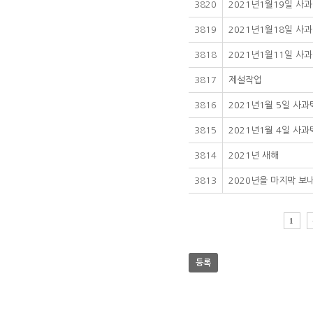
3820
2021년1월19일 
3819
2021년1월18일 
3818
2021년1월11일 
3817
제설작업
3816
2021년1월 5일 사
3815
2021년1월 4일 사
3814
2021년 새해
3813
2020년을 마지막 보
1
등록