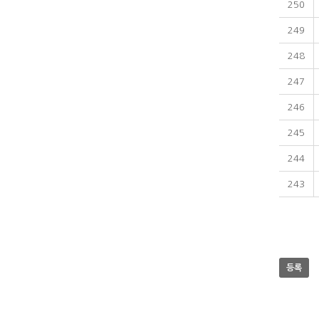
250
249
248
247
246
245
244
243
등록