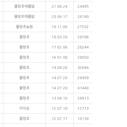
물망초애플맘
21.06.24
24445
물망초애플맘
20.06.17
26190
물망초농원
18.11.06
27532
물망초
18.03.26
28786
물망초
17.02.06
28244
물망초
16.01.08
29050
물망초
14.09.26
32694
물망초
14.07.20
29459
물망초
14.07.20
41449
물망초
13.08.10
29913
이이순
12.07.18
12773
물망초
12.07.17
10134