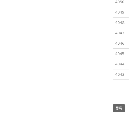
4050
4049
4048
4047
4046
4045
4044
4043
등록