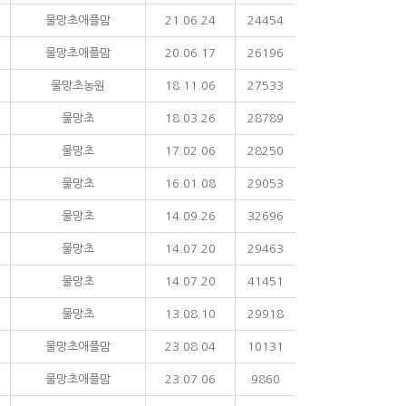
물망초애플맘
21.06.24
24454
물망초애플맘
20.06.17
26196
물망초농원
18.11.06
27533
물망초
18.03.26
28789
물망초
17.02.06
28250
물망초
16.01.08
29053
물망초
14.09.26
32696
물망초
14.07.20
29463
물망초
14.07.20
41451
물망초
13.08.10
29918
물망초애플맘
23.08.04
10131
물망초애플맘
23.07.06
9860