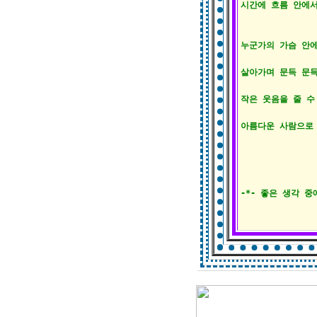
시간에 흐름 안에서
누군가의 가슴 안에
살아가며 문득 문득
작은 웃음을 줄 수 
아름다운 사람으로 
-*- 좋은 생각 중에